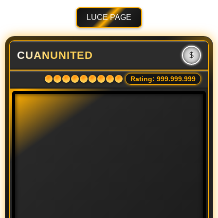
LUCE PAGE
CUANUNITED
$
Rating: 999.999.999